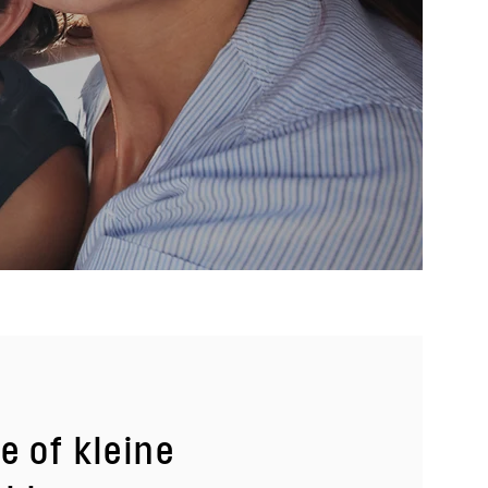
e of kleine