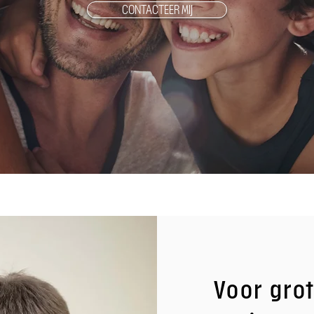
CONTACTEER MIJ
Voor grot