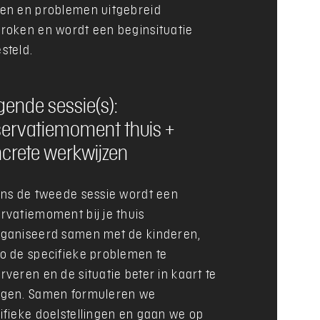
en en problemen uitgebreid
roken en wordt een beginsituatie
steld.
gende sessie(s):
ervatiemoment thuis +
crete werkwijzen
ens de tweede sessie wordt een
rvatiemoment bij je thuis
ganiseerd samen met de kinderen,
o de specifieke problemen te
rveren en de situatie beter in kaart te
gen. Samen formuleren we
ifieke doelstellingen en gaan we op