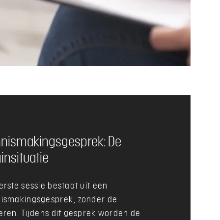
nismakingsgesprek: De
insituatie
erste sessie bestaat uit een
ismakingsgesprek, zonder de
eren. Tijdens dit gesprek worden de